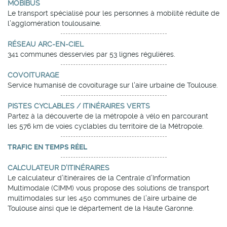
MOBIBUS
Le transport spécialisé pour les personnes à mobilité réduite de
l’agglomération toulousaine.
RÉSEAU ARC-EN-CIEL
341 communes desservies par 53 lignes régulières.
COVOITURAGE
Service humanisé de covoiturage sur l'aire urbaine de Toulouse.
PISTES CYCLABLES / ITINÉRAIRES VERTS
Partez à la découverte de la métropole à vélo en parcourant
les 576 km de voies cyclables du territoire de la Métropole.
TRAFIC EN TEMPS RÉEL
CALCULATEUR D'ITINÉRAIRES
Le calculateur d’itinéraires de la Centrale d’Information
Multimodale (CIMM) vous propose des solutions de transport
multimodales sur les 450 communes de l’aire urbaine de
Toulouse ainsi que le département de la Haute Garonne.