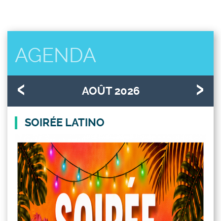
AGENDA
AOÛT 2026
SOIRÉE LATINO