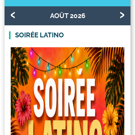
AOÛT 2026
SOIRÉE LATINO