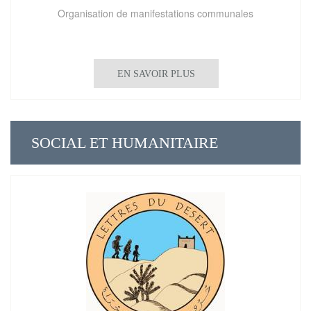
Organisation de manifestations communales
EN SAVOIR PLUS
SOCIAL ET HUMANITAIRE