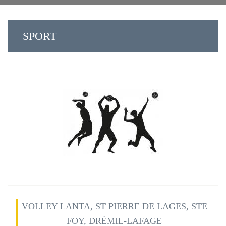
SPORT
VOLLEY LANTA, ST PIERRE DE LAGES, STE
FOY, DRÉMIL-LAFAGE