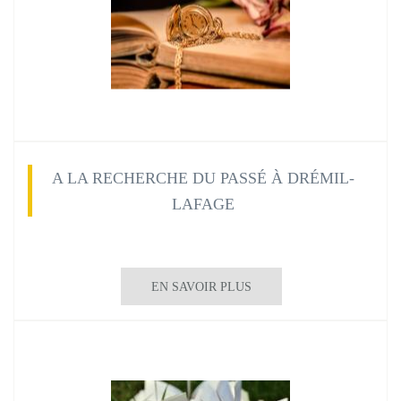
A LA RECHERCHE DU PASSÉ À DRÉMIL-
LAFAGE
EN SAVOIR PLUS