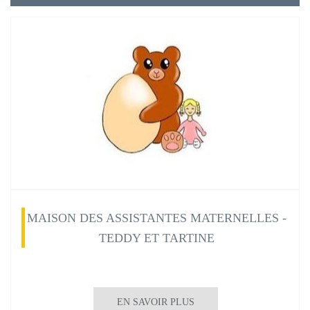
MAISON DES ASSISTANTES MATERNELLES -
TEDDY ET TARTINE
EN SAVOIR PLUS