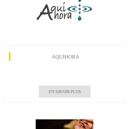
AQUIHORA
EN SAVOIR PLUS