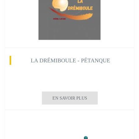
LA DRÉMIBOULE - PÉTANQUE
EN SAVOIR PLUS