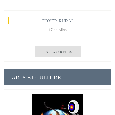
FOYER RURAL
17 activités
EN SAVOIR PLUS
ARTS ET CULTURE