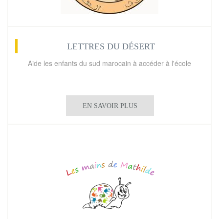
LETTRES DU DÉSERT
Aide les enfants du sud marocain à accéder à l'école
EN SAVOIR PLUS