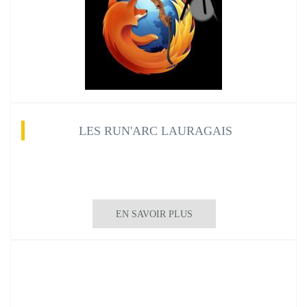
LES RUN'ARC LAURAGAIS
EN SAVOIR PLUS