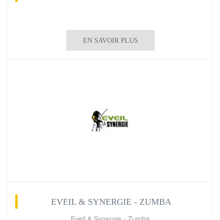
EN SAVOIR PLUS
EVEIL & SYNERGIE - ZUMBA
Eveil & Synergie - Zumba