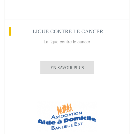
LIGUE CONTRE LE CANCER
La ligue contre le cancer
EN SAVOIR PLUS