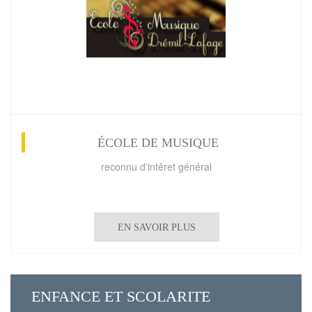
ÉCOLE DE MUSIQUE
reconnu d'intêret général
EN SAVOIR PLUS
ENFANCE ET SCOLARITE