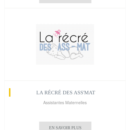
LA RÉCRÉ DES ASS'MAT
Assistantes Maternelles
EN SAVOIR PLUS