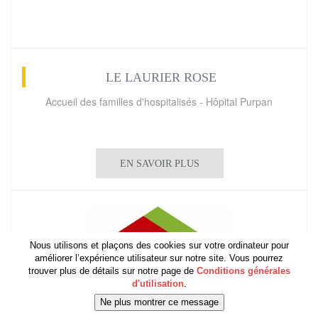
LE LAURIER ROSE
Accueil des familles d'hospitalisés - Hôpital Purpan
EN SAVOIR PLUS
Nous utilisons et plaçons des cookies sur votre ordinateur pour
améliorer l’expérience utilisateur sur notre site. Vous pourrez
trouver plus de détails sur notre page de
Conditions générales
d'utilisation
.