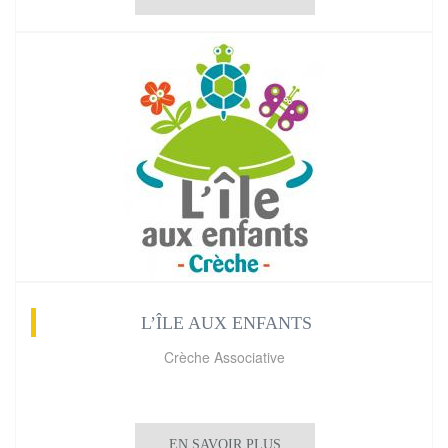
L’ÎLE AUX ENFANTS
Crèche Associative
EN SAVOIR PLUS