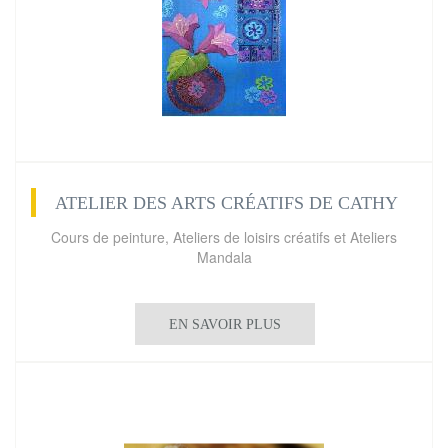
ATELIER DES ARTS CRÉATIFS DE CATHY
Cours de peinture, Ateliers de loisirs créatifs et Ateliers
Mandala
EN SAVOIR PLUS