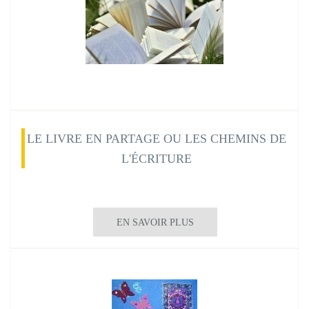
LE LIVRE EN PARTAGE OU LES CHEMINS DE
L'ÉCRITURE
EN SAVOIR PLUS