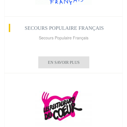
SECOURS POPULAIRE FRANÇAIS
Secours Populaire Français
EN SAVOIR PLUS