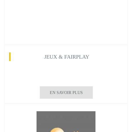
JEUX & FAIRPLAY
EN SAVOIR PLUS