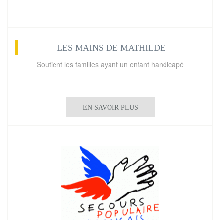
LES MAINS DE MATHILDE
Soutient les familles ayant un enfant handicapé
EN SAVOIR PLUS