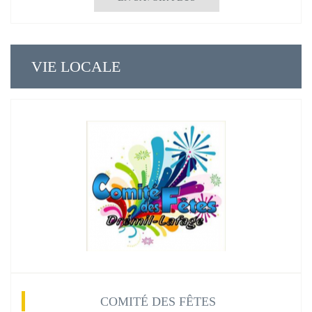
VIE LOCALE
COMITÉ DES FÊTES