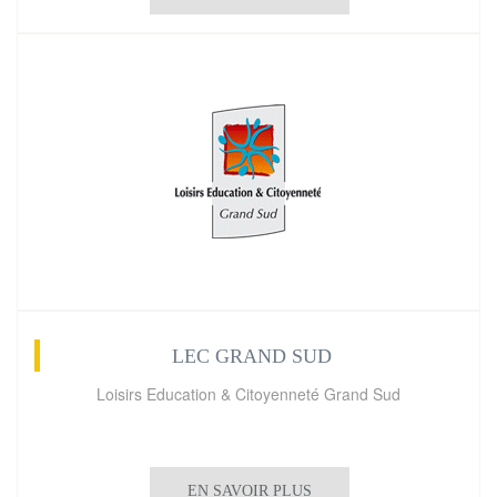
LEC GRAND SUD
Loisirs Education & Citoyenneté Grand Sud
EN SAVOIR PLUS