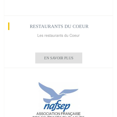
RESTAURANTS DU COEUR
Les restaurants du Coeur
EN SAVOIR PLUS