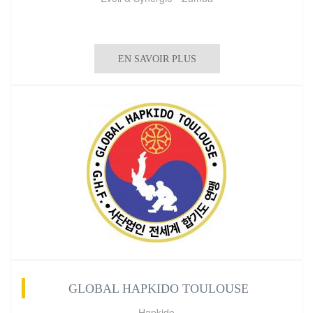
EN SAVOIR PLUS
GLOBAL HAPKIDO TOULOUSE
Hapkido