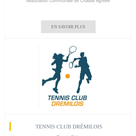
Association Communale de Chasse Agréée
EN SAVOIR PLUS
TENNIS CLUB DRÉMILOIS