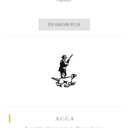
EN SAVOIR PLUS
A.C.C.A