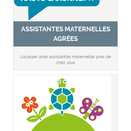
ASSISTANTES MATERNELLES
AGRÉES
Localiser un(e) assistant(e) maternel(le) près de
chez vous