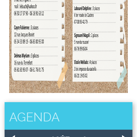
AGENDA