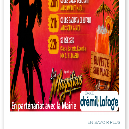
EN SAVOIR PLUS