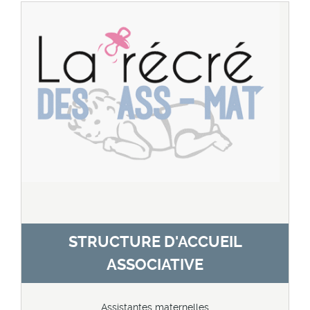
STRUCTURE D'ACCUEIL
ASSOCIATIVE
Assistantes maternelles