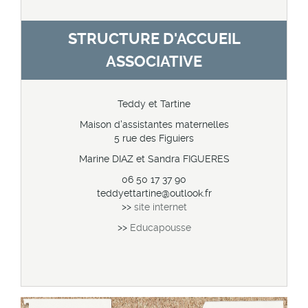
STRUCTURE D'ACCUEIL
ASSOCIATIVE
Teddy et Tartine
Maison d'assistantes maternelles
5 rue des Figuiers
Marine DIAZ et Sandra FIGUERES
06 50 17 37 90
teddyettartine@outlook.fr
>>
site internet
>>
Educapousse