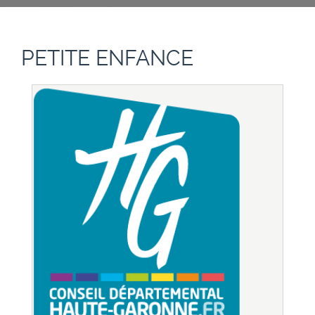
PETITE ENFANCE