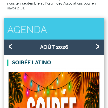
nous le 7 septembre au Forum des Associations pour en
savoir plus.
AGENDA
AOÛT 2026
SOIRÉE LATINO