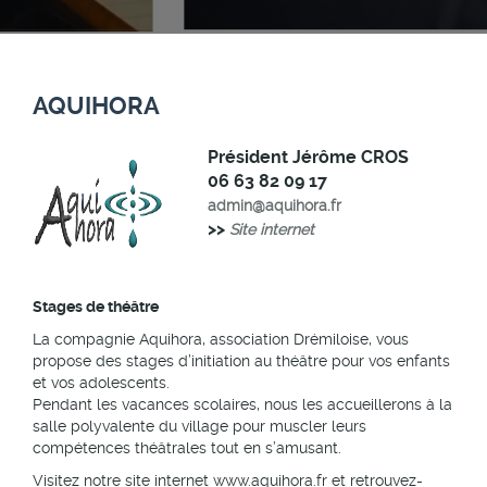
AQUIHORA
Président Jérôme CROS
06 63 82 09 17
admin@aquihora.fr
>>
Site internet
Stages de théâtre
La compagnie Aquihora, association Drémiloise, vous
propose des stages d’initiation au théâtre pour vos enfants
et vos adolescents.
Pendant les vacances scolaires, nous les accueillerons à la
salle polyvalente du village pour muscler leurs
compétences théâtrales tout en s’amusant.
Visitez notre site internet www.aquihora.fr et retrouvez-