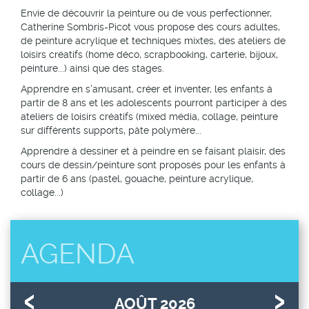
Envie de découvrir la peinture ou de vous perfectionner,
Catherine Sombris-Picot vous propose des cours adultes,
de peinture acrylique et techniques mixtes, des ateliers de
loisirs créatifs (home déco, scrapbooking, carterie, bijoux,
peinture...) ainsi que des stages.
Apprendre en s'amusant, créer et inventer, les enfants à
partir de 8 ans et les adolescents pourront participer à des
ateliers de loisirs créatifs (mixed média, collage, peinture
sur différents supports, pâte polymère...
Apprendre à dessiner et à peindre en se faisant plaisir, des
cours de dessin/peinture sont proposés pour les enfants à
partir de 6 ans (pastel, gouache, peinture acrylique,
collage...)
AGENDA
AOÛT 2026