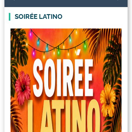
SOIRÉE LATINO