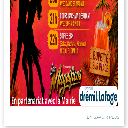
EN SAVOIR PLUS