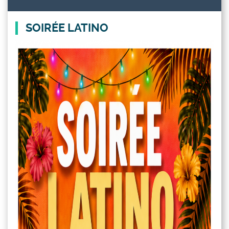
SOIRÉE LATINO