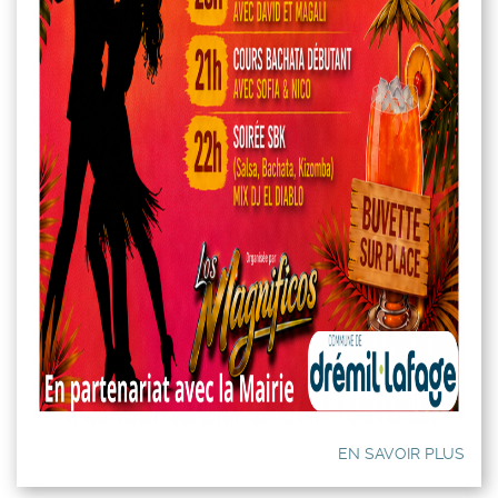
EN SAVOIR PLUS