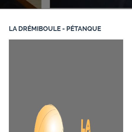
LA DRÉMIBOULE - PÉTANQUE