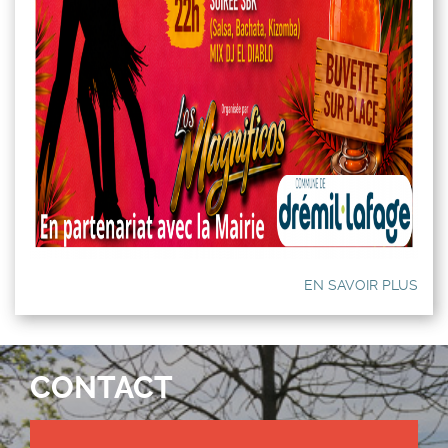
EN SAVOIR PLUS
CONTACT