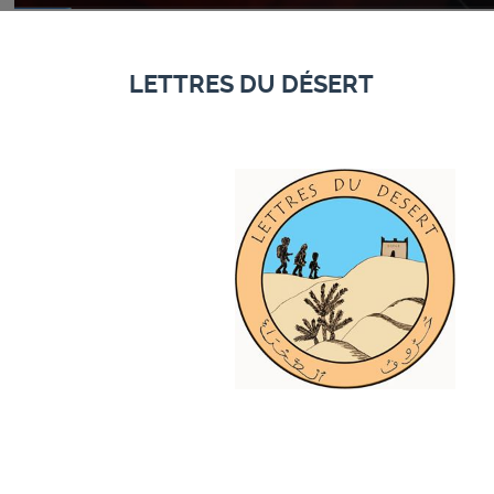
LETTRES DU DÉSERT