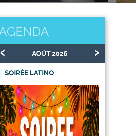
AGENDA
AOÛT 2026
SOIRÉE LATINO