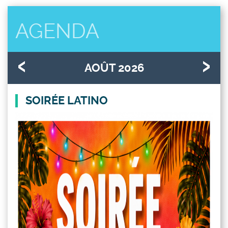
AGENDA
AOÛT 2026
SOIRÉE LATINO