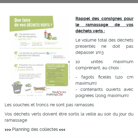
Rappel des consignes pour
le ramassage de vos
déchets verts :
Le volume total des déchets
présentés ne doit pas
dépasser 1m3
10 unités maximum
comprenant, au choix :
- fagots ficelés (120 cm
maximum)
- contenants ouverts avec
poignées (20kg maximum)
Les souches et troncs ne sont pas ramassés.
Vos déchets verts doivent être sortis la veille au soir du jour du
ramassage
>>>
Planning des collectes
<<<