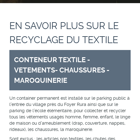
EN SAVOIR PLUS SUR LE
RECYCLAGE DU TEXTILE
CONTENEUR TEXTILE -
VETEMENTS- CHAUSSURES -
MAROQUINERIE
Un container permanent est installé sur le parking public à
l'entrée du village près du Foyer Rura ainsi que sur le
parking de l'école élémentaire, pour collecter et recycler
tous les vêtements usagés homme, femme, enfant, le linge
de maison ou d'ameublement (drap, couverture, nappes,
rideaux), les chaussures, la maroquinerie.
Sont exclus : les articles non textiles, les chutes des