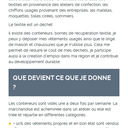
textiles en provenance des ateliers de confection, les
chiffons usagés provenant des entreprises, les matelas,
moquettes, toiles cirées, sommiers.
Le textile est un déchet.
Il existe des conteneurs, bornes de récupération textile, je
peux y déposer mes vêtements usagés ainsi que le linge
de maison et chaussures que je n'utilise plus. Cela me
permet de réduire le coût de mes déchets, je participe
aussi à la création d'emploi dans ma région et je contribue
au développement durable.
QUE DEVIENT CE QUE JE DONNE
?
Les conteneurs sont vidés une à deux fois par semaine. La
marchandise est acheminée dans un atelier où elle est
triée et répartie en différentes catégories.
• 10% des vêtements propres et en bon état sont vendus