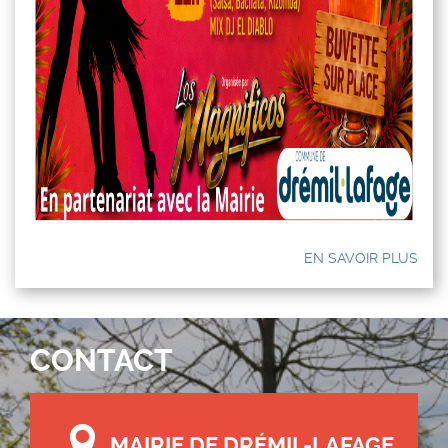
EN SAVOIR PLUS
CONTACT
MAIRIE DE DRÉMIL-LAFAGE