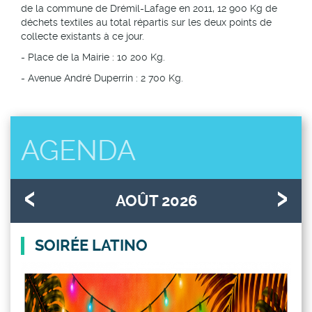
de la commune de Drémil-Lafage en 2011, 12 900 Kg de
déchets textiles au total répartis sur les deux points de
collecte existants à ce jour.
- Place de la Mairie : 10 200 Kg.
- Avenue André Duperrin : 2 700 Kg.
AGENDA
AOÛT 2026
SOIRÉE LATINO