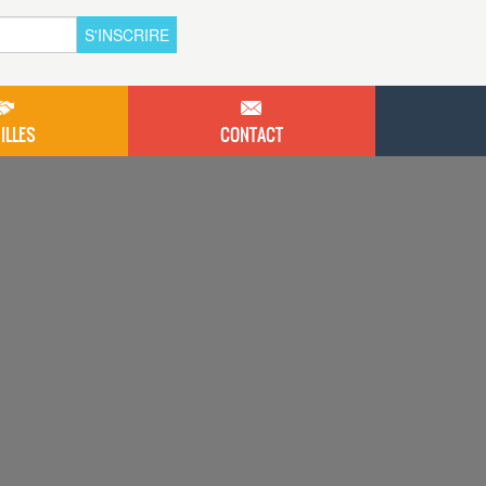
S'INSCRIRE
ILLES
CONTACT