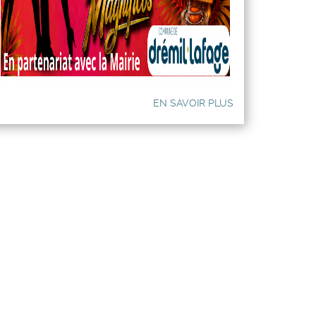
EN SAVOIR PLUS