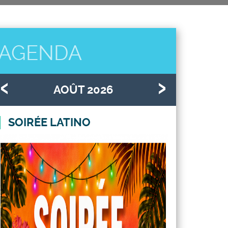
AGENDA
AOÛT 2026
SOIRÉE LATINO