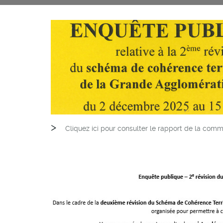
>
Cliquez ici pour c
onsulter le rapport de la comm