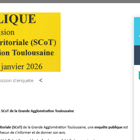
<
ission d'enquête