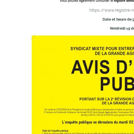
https://www.registre-
Date et heure de 
Vendredi 19 d